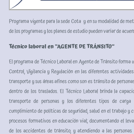
Programa vigente para la sede Cota y en su modalidad de meto
de los programas y los planes de estudio pueden variar de acuerd
Técnico laboral en “AGENTE DE TRÁNSITO”
El programa de Técnico Laboral en Agente de Tránsito forma un
Control, Vigilancia y Regulación en las diferentes actividades
transporte y sus áreas afines como son es tránsito de personas
dentro de los traslados. El Técnico Laboral brinda la capaci
transporte de personas y los diferentes tipos de carga p
cumplimiento de políticas de seguridad, salud en el trabajo y 
procesos formativos en educación vial; documentando el lev
de los accidentes de tránsito, y atendiendo a las personas