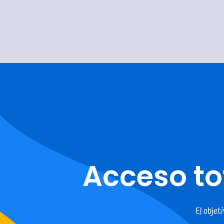
Acceso to
El objet