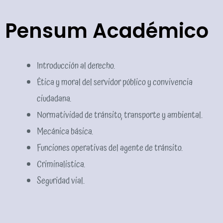
Pensum Académico
Introducción al derecho.
Ética y moral del servidor público y convivencia
ciudadana.
Normatividad de tránsito, transporte y ambiental.
Mecánica básica.
Funciones operativas del agente de tránsito.
Criminalistica.
Seguridad vial.