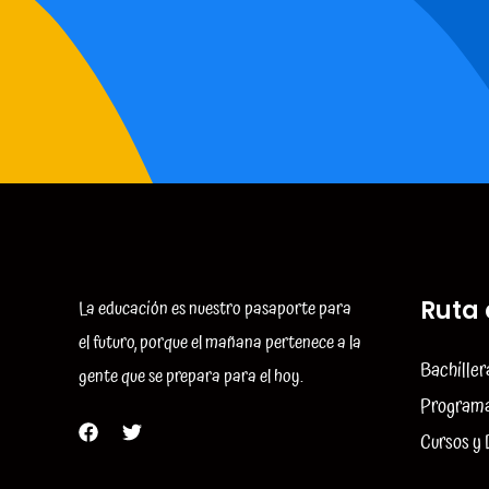
La educación es nuestro pasaporte para
Ruta 
el futuro, porque el mañana pertenece a la
Bachiller
gente que se prepara para el hoy.
Programa
Cursos y