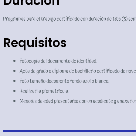
Duración
Programas para el trabajo certificado con duración de tres (3) sem
Requisitos
Fotocopia del documento de identidad.
Acta de grado o diploma de bachiller o certificado de nov
Foto tamaño documento fondo azul o blanco.
Realizar la prematrícula.
Menores de edad presentarse con un acudiente y anexar un