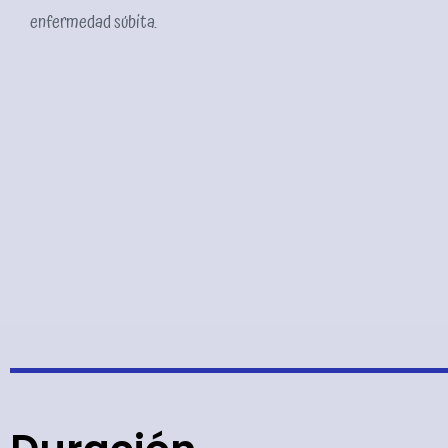
enfermedad súbita.