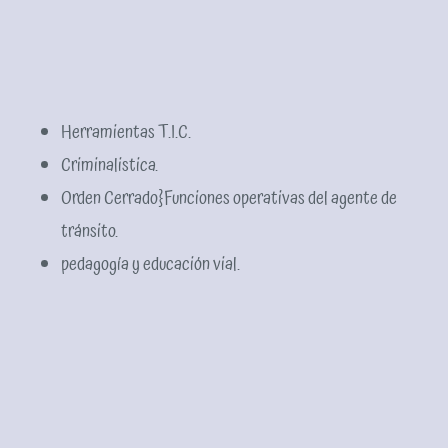
Herramientas T.I.C.
Criminalistica.
Orden Cerrado}Funciones operativas del agente de
tránsito.
pedagogía y educación vial.