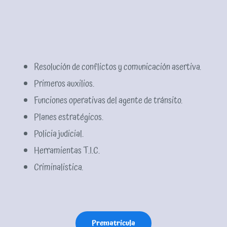
Resolución de conflictos y comunicación asertiva.
Primeros auxilios.
Funciones operativas del agente de tránsito.
Planes estratégicos.
Policia judicial.
Herramientas T.I.C.
Criminalistica.
Prematricula