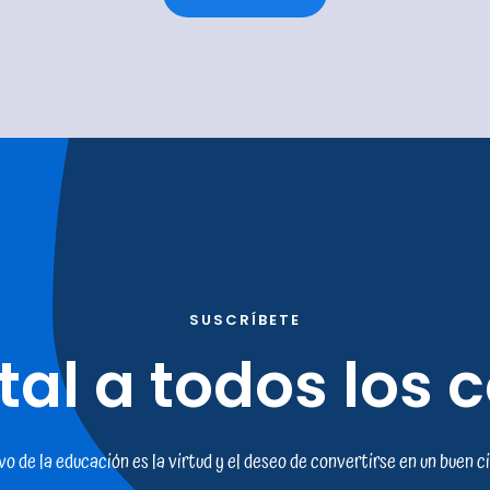
SUSCRÍBETE
tal a todos los 
ivo de la educación es la virtud y el deseo de convertirse en un buen c