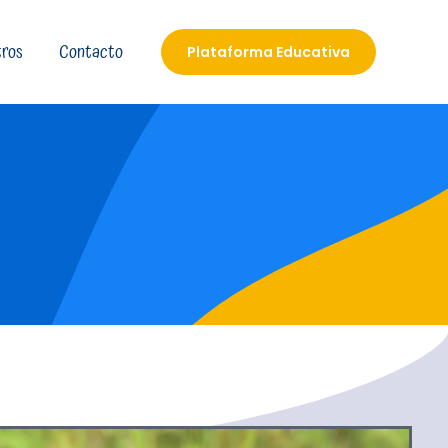
ros
Contacto
Plataforma Educativa