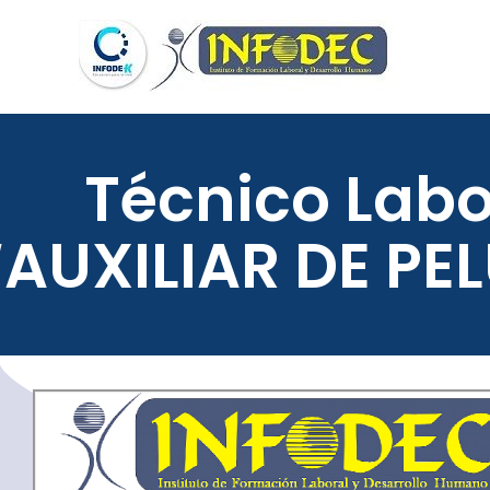
Técnico Labo
“AUXILIAR DE PE