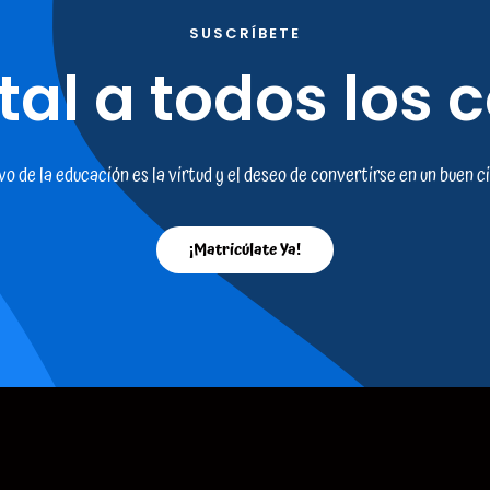
SUSCRÍBETE
tal a todos los 
ivo de la educación es la virtud y el deseo de convertirse en un buen c
¡Matricúlate Ya!