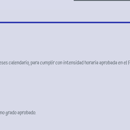
ses calendario, para cumplir con intensidad horaria aprobada en el P
eno grado aprobado.