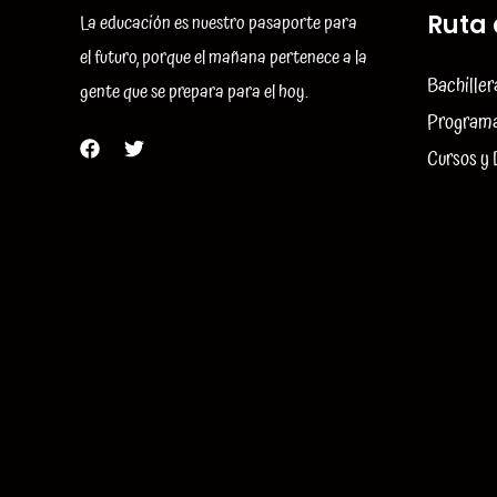
La educación es nuestro pasaporte para
Ruta 
el futuro, porque el mañana pertenece a la
Bachiller
gente que se prepara para el hoy.
Programa
Cursos y