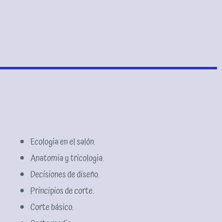
Ecologia en el salón.
Anatomia y tricologia.
Decisiones de diseño.
Principios de corte.
Corte básico.