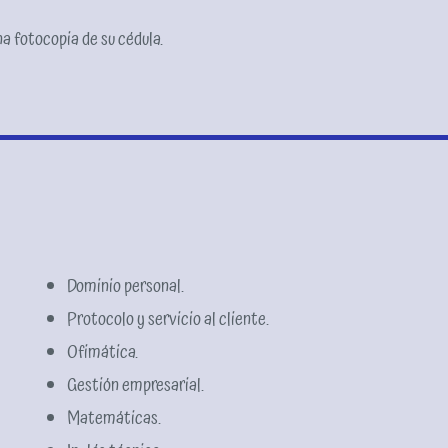
a fotocopia de su cédula.
Dominio personal.
Protocolo y servicio al cliente.
Ofimática.
Gestión empresarial.
Matemáticas.