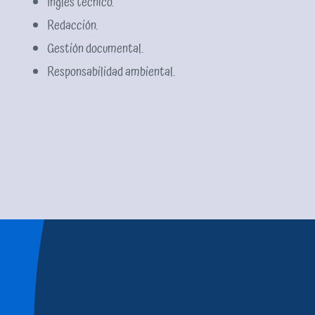
Inglés técnico.
Redacción.
Gestión documental.
Responsabilidad ambiental.