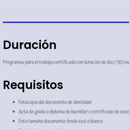
Duración
Programas para el trabajo certificado con duración de diez (10) me
Requisitos
Fotocopia del documento de identidad.
Acta de grado o diploma de bachiller o certificado de nov
Foto tamaño documento fondo azul o blanco.