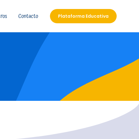
ros
Contacto
Plataforma Educativa