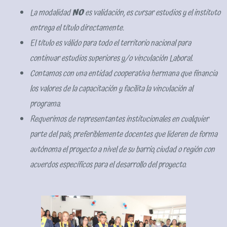
La modalidad
NO
es validación, es cursar estudios y el instituto
entrega el título directamente.
El título es válido para todo el territorio nacional para
continuar estudios superiores y/o vinculación Laboral.
Contamos con una entidad cooperativa hermana que financia
los valores de la capacitación y facilita la vinculación al
programa.
Requerimos de representantes institucionales en cualquier
parte del país, preferiblemente docentes que lideren de forma
autónoma el proyecto a nivel de su barrio, ciudad o región con
acuerdos específicos para el desarrollo del proyecto.