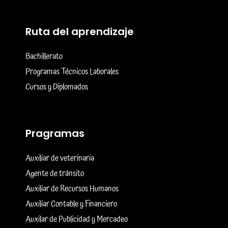
Ruta del aprendizaje
Bachillerato
Programas Técnicos Laborales
Cursos y Diplomados
Pragramas
Auxiliar de veterinaria
Agente de tránsito
Auxiliar de Recursos Humanos
Auxiliar Contable y Financiero
Auxilar de Publicidad y Mercadeo