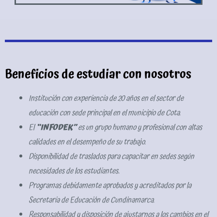
Beneficios de estudiar con nosotros
Institución con experiencia de 20 años en el sector de
educación con sede principal en el municipio de Cota.
El
“INFODEK”
es un grupo humano y profesional con altas
calidades en el desempeño de su trabajo.
Disponibilidad de traslados para capacitar en sedes según
necesidades de los estudiantes.
Programas debidamente aprobados y acreditados por la
Secretaria de Educación de Cundinamarca.
Responsabilidad y disposición de ajustarnos a los cambios en el