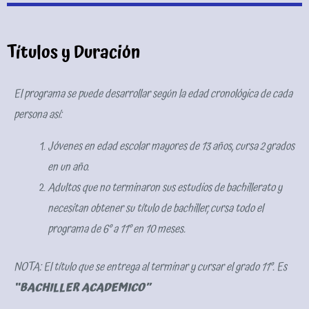
Títulos y Duración
El programa se puede desarrollar según la edad cronológica de cada
persona así:
Jóvenes en edad escolar mayores de 13 años, cursa 2 grados
en un año.
Adultos que no terminaron sus estudios de bachillerato y
necesitan obtener su título de bachiller, cursa todo el
programa de 6º a 11º en 10 meses.
NOTA: El título que se entrega al terminar y cursar el grado 11º. Es
“BACHILLER ACADEMICO”