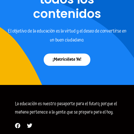
contenidos
El objetivo de la educación es la virtud y el deseo de convertirse en
un buen ciudadano.
¡Matricúlate Ya!
La educación es nuestro pasaporte para el futuro, porque el
mañana pertenece a la gente que se prepara para el hoy.