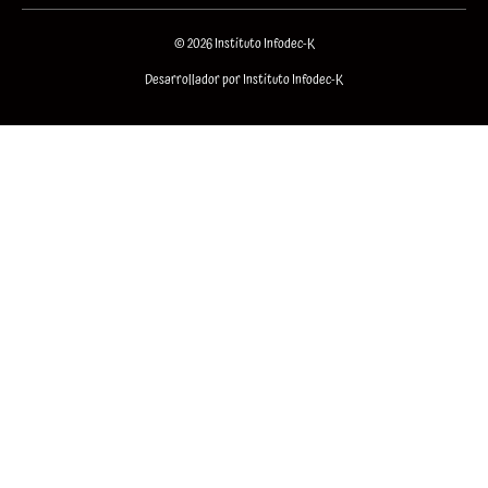
© 2026 Instituto Infodec-K
Desarrollador por Instituto Infodec-K