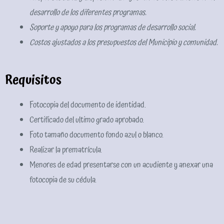
desarrollo de los diferentes programas.
Soporte y apoyo para los programas de desarrollo social.
Costos ajustados a los presupuestos del Municipio y comunidad.
Requisitos
Fotocopia del documento de identidad.
Certificado del ultimo grado aprobado.
Foto tamaño documento fondo azul o blanco.
Realizar la prematrícula.
Menores de edad presentarse con un acudiente y anexar una
fotocopia de su cédula.