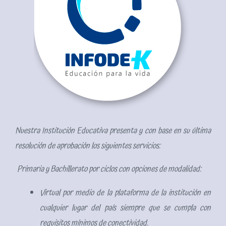
Nuestra Institución Educativa presenta y con base en su última
resolución de aprobación los siguientes servicios:
Primaria y Bachillerato por ciclos con opciones de modalidad:
Virtual por medio de la plataforma de la institución en
cualquier lugar del país siempre que se cumpla con
requisitos mínimos de conectividad.